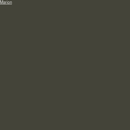
Marion