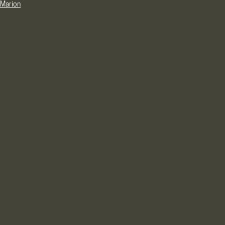
Marion